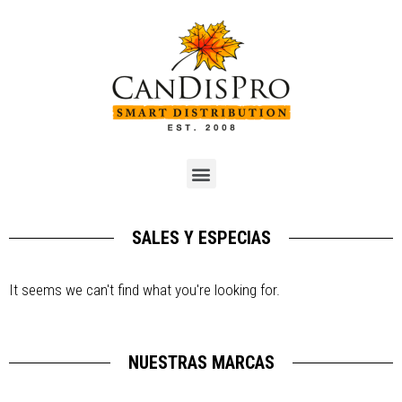
SALES Y ESPECIAS
It seems we can't find what you're looking for.
NUESTRAS MARCAS