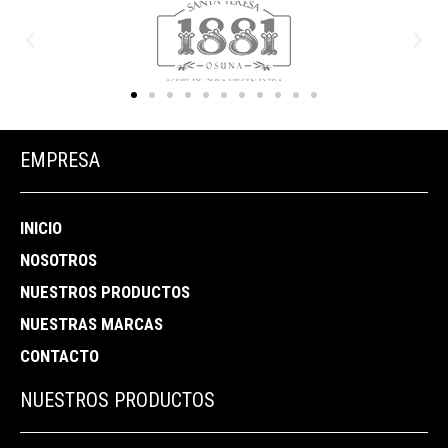
EMPRESA
INICIO
NOSOTROS
NUESTROS PRODUCTOS
NUESTRAS MARCAS
CONTACTO
NUESTROS PRODUCTOS