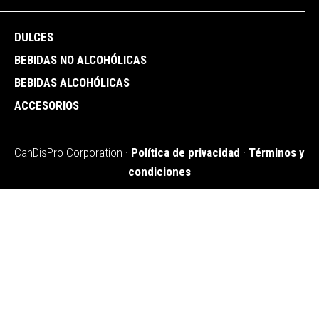
DULCES
BEBIDAS NO ALCOHÓLICAS
BEBIDAS ALCOHÓLICAS
ACCESORIOS
CanDisPro Corporation ·
Política de privacidad
·
Términos y
condiciones