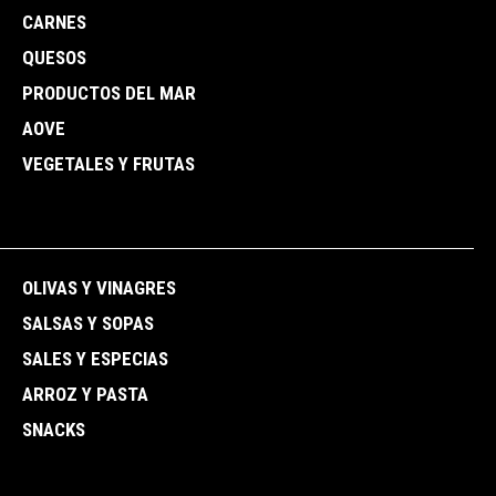
CARNES
QUESOS
PRODUCTOS DEL MAR
AOVE
VEGETALES Y FRUTAS
OLIVAS Y VINAGRES
SALSAS Y SOPAS
SALES Y ESPECIAS
ARROZ Y PASTA
SNACKS