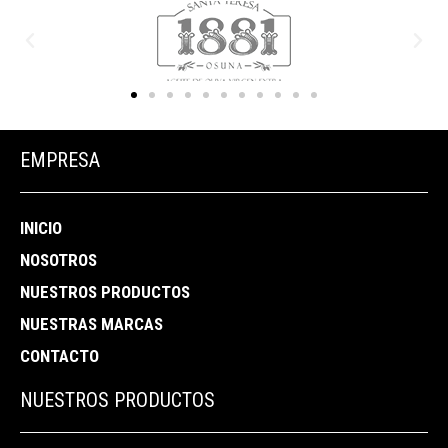
EMPRESA
INICIO
NOSOTROS
NUESTROS PRODUCTOS
NUESTRAS MARCAS
CONTACTO
NUESTROS PRODUCTOS