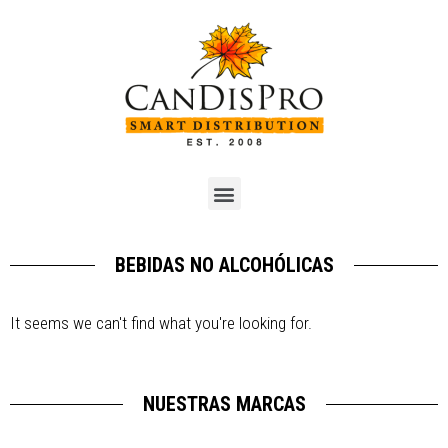
BEBIDAS NO ALCOHÓLICAS
It seems we can't find what you're looking for.
NUESTRAS MARCAS