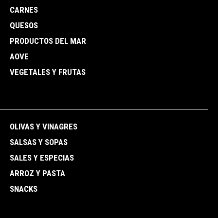
CARNES
QUESOS
PRODUCTOS DEL MAR
AOVE
VEGETALES Y FRUTAS
OLIVAS Y VINAGRES
SALSAS Y SOPAS
SALES Y ESPECIAS
ARROZ Y PASTA
SNACKS