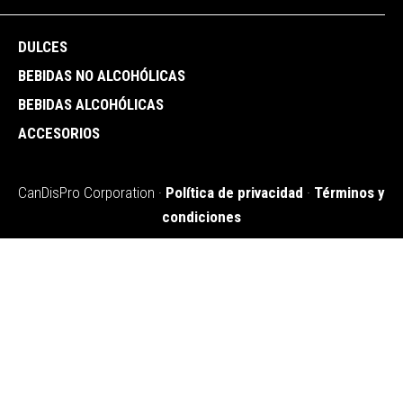
DULCES
BEBIDAS NO ALCOHÓLICAS
BEBIDAS ALCOHÓLICAS
ACCESORIOS
CanDisPro Corporation ·
Política de privacidad
·
Términos y
condiciones