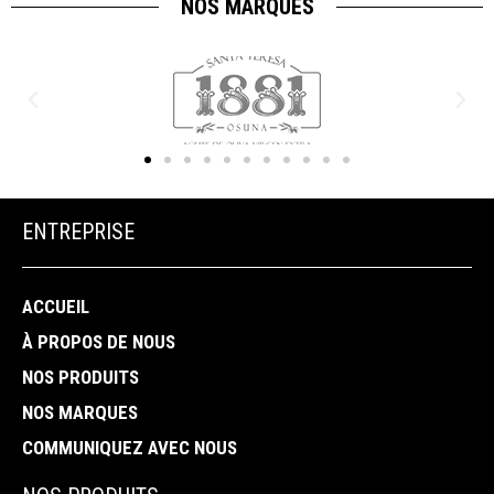
NOS MARQUES
ENTREPRISE
ACCUEIL
À PROPOS DE NOUS
NOS PRODUITS
NOS MARQUES
COMMUNIQUEZ AVEC NOUS