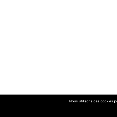
Nous utilisons des cookies p