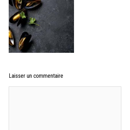
Laisser un commentaire