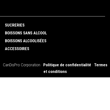
SUCRERIES
BOISSONS SANS ALCOOL
BOISSONS ALCOOLISÉES
ACCESSOIRES
CanDisPro Corporation ·
Politique de confidentialité
·
Termes
et conditions