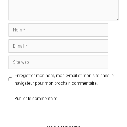
Enregistrer mon nom, mon e-mail et mon site dans le
navigateur pour mon prochain commentaire.