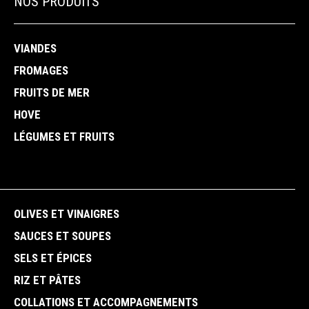
NOS PRODUITS
VIANDES
FROMAGES
FRUITS DE MER
HOVE
LÉGUMES ET FRUITS
OLIVES ET VINAIGRES
SAUCES ET SOUPES
SELS ET ÉPICES
RIZ ET PÂTES
COLLATIONS ET ACCOMPAGNEMENTS